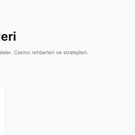
eri
eler. Casino rehberleri ve stratejileri.