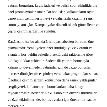
yatırım bonusları, kayıp iadeleri ve belirli spor etkinliklerine
özel promosyonlar sunar. Bu bonuslar, kullanıcıların oyun
deneyimini zenginleştirmeyi ve daha fazla kazanma şansı
sunmayı amaçlar. Kampanyalar düzenli olarak güncellenir ve
çeşitli çevrim şartları ile sunulur.
RaxCasino ise bu alanda Grandpashabet'ten bir adım öne
çıkmaktadır. Yeni üyelere özel sunduğu yüksek oranlı ve
avantajlı hoş geldin paketleri, sektördeki rakiplerine göre
oldukça dikkat çekicidir. Sadece ilk yatırım bonusuyla
kalmayıp, devam eden yatırımlar için de cazip bonuslar,
ücretsiz dönüşler (free spinler) ve sadakat programları sunar.
Özellikle çevrim şartları konusunda daha esnek yaklaşımlar
sergileyerek kullanıcıların bonuslardan daha kolay
faydalanmasını hedefler. RaxCasino'nun düzenli turnuvaları
ve özel etkinlikleri de, bonus avcıları için önemli bir cazibe
merkezidir.