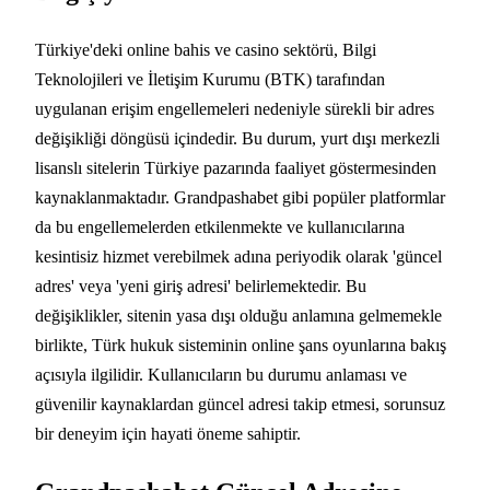
Türkiye'deki online bahis ve casino sektörü, Bilgi
Teknolojileri ve İletişim Kurumu (BTK) tarafından
uygulanan erişim engellemeleri nedeniyle sürekli bir adres
değişikliği döngüsü içindedir. Bu durum, yurt dışı merkezli
lisanslı sitelerin Türkiye pazarında faaliyet göstermesinden
kaynaklanmaktadır. Grandpashabet gibi popüler platformlar
da bu engellemelerden etkilenmekte ve kullanıcılarına
kesintisiz hizmet verebilmek adına periyodik olarak 'güncel
adres' veya 'yeni giriş adresi' belirlemektedir. Bu
değişiklikler, sitenin yasa dışı olduğu anlamına gelmemekle
birlikte, Türk hukuk sisteminin online şans oyunlarına bakış
açısıyla ilgilidir. Kullanıcıların bu durumu anlaması ve
güvenilir kaynaklardan güncel adresi takip etmesi, sorunsuz
bir deneyim için hayati öneme sahiptir.