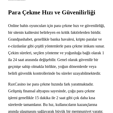
Para Çekme Hızı ve Güvenilirliği
Online bahis oyuncuları için para çekme hızı ve güvenilirliği,
bir sitenin kalitesini belirleyen en kritik faktörlerden biridir.
Grandpashabet, genellikle banka havalesi, kripto paralar ve
e-cüzdanlar gibi çeşitli yöntemlerle para çekme imkanı sunar.
Çekim süreleri, seçilen yönteme ve yoğunluğa bağlı olarak 1
ila 24 saat arasında değişebilir. Genel olarak güvenilir bir
geçmişe sahip olmakla birlikte, yoğun dönemlerde veya
belirli güvenlik kontrollerinde bu süreler uzayabilmektedir.
RaxCasino ise para çekme hızında fark yaratmaktadır.
Gelişmiş finansal altyapısı sayesinde, çoğu para çekme
işlemi genellikle 15 dakika ile 2 saat gibi çok daha kısa
sürelerde tamamlanır. Bu hız, kullanıcıların kazançlarına
anında ulaşmasını sağlayarak büyük bir memnuniyet yaratır.