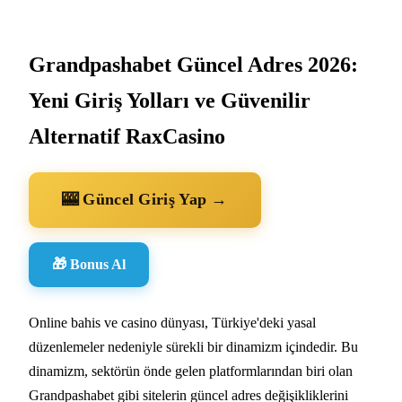
Grandpashabet Güncel Adres 2026:
Yeni Giriş Yolları ve Güvenilir
Alternatif RaxCasino
🎰 Güncel Giriş Yap →
🎁 Bonus Al
Online bahis ve casino dünyası, Türkiye'deki yasal
düzenlemeler nedeniyle sürekli bir dinamizm içindedir. Bu
dinamizm, sektörün önde gelen platformlarından biri olan
Grandpashabet gibi sitelerin güncel adres değişikliklerini