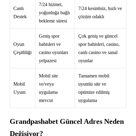
7/24 hizmet,
Canlı
7/24 kesintisiz, hızlı ve
yoğunluğa bağlı
Destek
çözüm odaklı
bekleme süresi
Geniş spor
Çok geniş ve güncel
Oyun
bahisleri ve
spor bahisleri, casino,
Çeşitliliği
casino oyunları
canlı casino ve sanal
yelpazesi
oyunlar
Mobil site
Tamamen mobil
Mobil
ve/veya
uyumlu site ve
Uyum
uygulama
optimize edilmiş
mevcut
uygulama
Grandpashabet Güncel Adres Neden
Değişiyor?