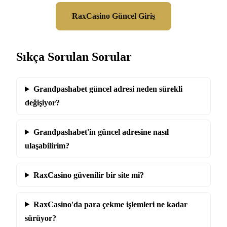
RaxCasino Güncel Giriş
Sıkça Sorulan Sorular
Grandpashabet güncel adresi neden sürekli
değişiyor?
Grandpashabet'in güncel adresine nasıl
ulaşabilirim?
RaxCasino güvenilir bir site mi?
RaxCasino'da para çekme işlemleri ne kadar
sürüyor?