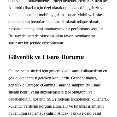
deneyimini mükemmelleştirmeyi hedefler. Hem iOS hem de
Android cihazlar için özel olarak optimize edilmiş, hızlı ve
kullanıcı dostu bir mobil uygulama sunar. Mobil web sitesi
de tüm ekran boyutlarına otomatik olarak adapte olarak,
masaüstü deneyimini aratmayacak bir performans sergiler.
Bu sayede, nerede olursanız olun favori oyunlarınıza
sorunsuz bir şekilde erişebilirsiniz.
Güvenlik ve Lisans Durumu
Online bahis siteleri için güvenlik ve lisans, kullanıcıların en
çok dikkat etmesi gereken konulardır. Grandpashabet,
genellikle Curaçao eGaming lisansına sahiptir. Bu lisans,
sitenin belirli yasal düzenlemelere tabi olduğunu ve
denetlendiğini gösterir. SSL şifreleme teknolojileri kullanarak
kullanıcı verilerini koruma altına alır ve finansal işlemlerin
güvenliğini sağlamaya çalışır. Ancak, Türkiye'deki yasal