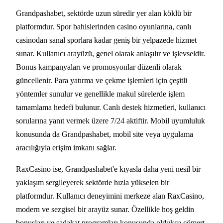
Grandpashabet, sektörde uzun süredir yer alan köklü bir
platformdur. Spor bahislerinden casino oyunlarına, canlı
casinodan sanal sporlara kadar geniş bir yelpazede hizmet
sunar. Kullanıcı arayüzü, genel olarak anlaşılır ve işlevseldir.
Bonus kampanyaları ve promosyonlar düzenli olarak
güncellenir. Para yatırma ve çekme işlemleri için çeşitli
yöntemler sunulur ve genellikle makul sürelerde işlem
tamamlama hedefi bulunur. Canlı destek hizmetleri, kullanıcı
sorularına yanıt vermek üzere 7/24 aktiftir. Mobil uyumluluk
konusunda da Grandpashabet, mobil site veya uygulama
aracılığıyla erişim imkanı sağlar.
RaxCasino ise, Grandpashabet'e kıyasla daha yeni nesil bir
yaklaşım sergileyerek sektörde hızla yükselen bir
platformdur. Kullanıcı deneyimini merkeze alan RaxCasino,
modern ve sezgisel bir arayüz sunar. Özellikle hoş geldin
bonusları ve sadakat programları konusunda oldukça cömert