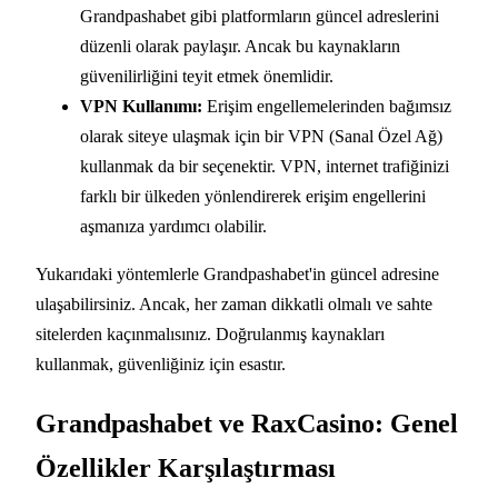
Grandpashabet gibi platformların güncel adreslerini
düzenli olarak paylaşır. Ancak bu kaynakların
güvenilirliğini teyit etmek önemlidir.
VPN Kullanımı:
Erişim engellemelerinden bağımsız
olarak siteye ulaşmak için bir VPN (Sanal Özel Ağ)
kullanmak da bir seçenektir. VPN, internet trafiğinizi
farklı bir ülkeden yönlendirerek erişim engellerini
aşmanıza yardımcı olabilir.
Yukarıdaki yöntemlerle Grandpashabet'in güncel adresine
ulaşabilirsiniz. Ancak, her zaman dikkatli olmalı ve sahte
sitelerden kaçınmalısınız. Doğrulanmış kaynakları
kullanmak, güvenliğiniz için esastır.
Grandpashabet ve RaxCasino: Genel
Özellikler Karşılaştırması