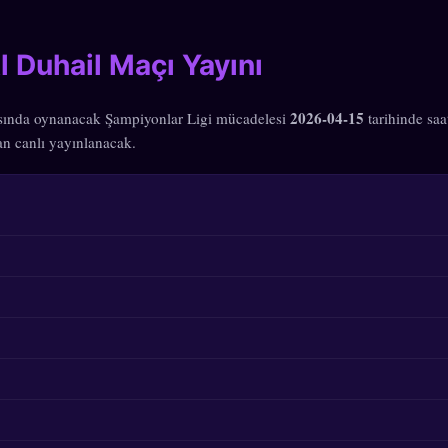
Al Duhail Maçı Yayını
2026-04-15
rasında oynanacak Şampiyonlar Ligi mücadelesi
tarihinde sa
n canlı yayınlanacak.