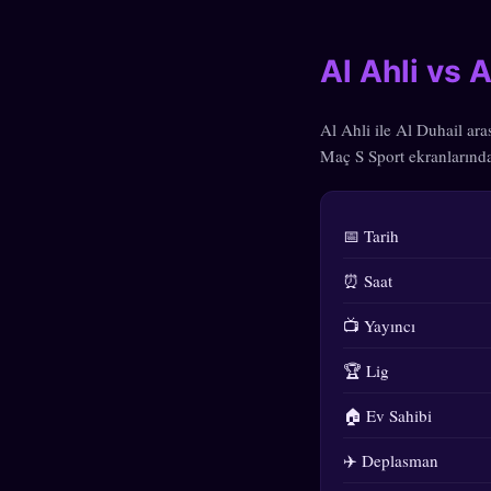
Al Ahli vs 
Al Ahli ile Al Duhail a
Maç S Sport ekranlarında
📅 Tarih
⏰ Saat
📺 Yayıncı
🏆 Lig
🏠 Ev Sahibi
✈️ Deplasman