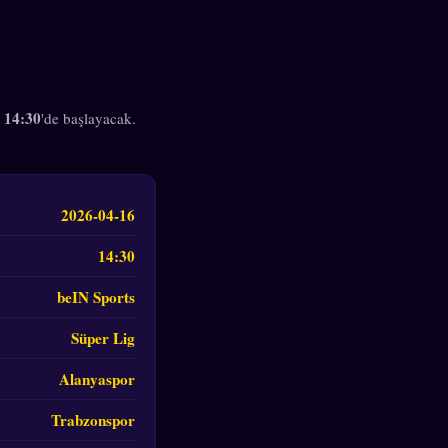
14:30
t
'de başlayacak.
2026-04-16
14:30
beIN Sports
Süper Lig
Alanyaspor
Trabzonspor