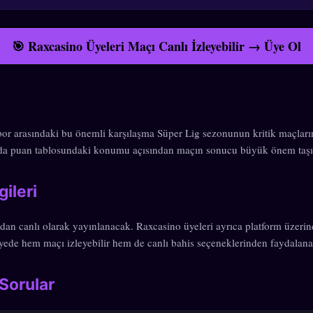
🎯 Raxcasino Üyeleri Maçı Canlı İzleyebilir → Üye Ol
r arasındaki bu önemli karşılaşma Süper Lig sezonunun kritik maçların
ın da puan tablosundaki konumu açısından maçın sonucu büyük önem taşı
gileri
an canlı olarak yayınlanacak. Raxcasino üyeleri ayrıca platform üzerind
ayede hem maçı izleyebilir hem de canlı bahis seçeneklerinden faydalanab
Sorular