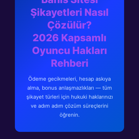
Şikayetleri Nasıl
Çözülür?
2026 Kapsamlı
Oyuncu Hakları
Rehberi
Ödeme gecikmeleri, hesap askıya
alma, bonus anlaşmazlıkları — tüm
şikayet türleri için hukuki haklarınızı
ve adım adım çözüm süreçlerini
öğrenin.