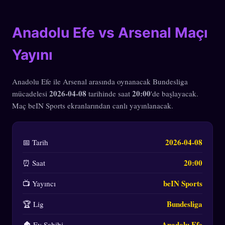
Anadolu Efe vs Arsenal Maçı
Yayını
Anadolu Efe ile Arsenal arasında oynanacak Bundesliga
2026-04-08
20:00
mücadelesi
tarihinde saat
'de başlayacak.
Maç beIN Sports ekranlarından canlı yayınlanacak.
2026-04-08
📅 Tarih
20:00
⏰ Saat
beIN Sports
📺 Yayıncı
Bundesliga
🏆 Lig
Anadolu Efe
🏠 Ev Sahibi