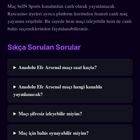
Maç beIN Sports kanalından canlı olarak yayınlanacak.
Raxcasino üyeleri ayrıca platform üzerinden lisanslı canlı maç
yayınına erişebilir. Bu sayede hem maçı izleyebilir hem de canlı
bahis seçeneklerinden faydalanabilirsiniz.
Sıkça Sorulan Sorular
Anadolu Efe Arsenal maçı saat kaçta?
Anadolu Efe Arsenal maçı hangi kanalda
yayınlanacak?
Maçı şifresiz izleyebilir miyim?
Maç için bahis oynayabilir miyim?