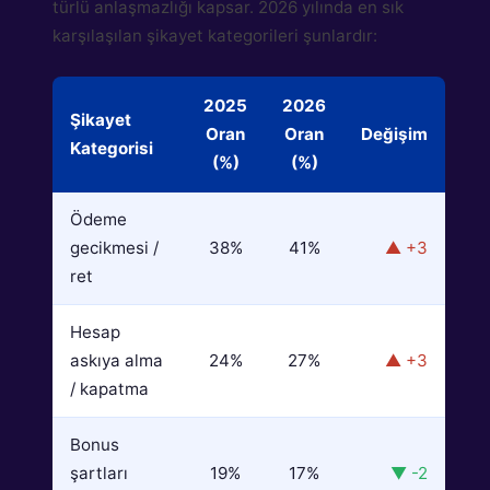
türlü anlaşmazlığı kapsar. 2026 yılında en sık
karşılaşılan şikayet kategorileri şunlardır:
2025
2026
Şikayet
Oran
Oran
Değişim
Kategorisi
(%)
(%)
Ödeme
gecikmesi /
38%
41%
▲ +3
ret
Hesap
askıya alma
24%
27%
▲ +3
/ kapatma
Bonus
şartları
19%
17%
▼ -2