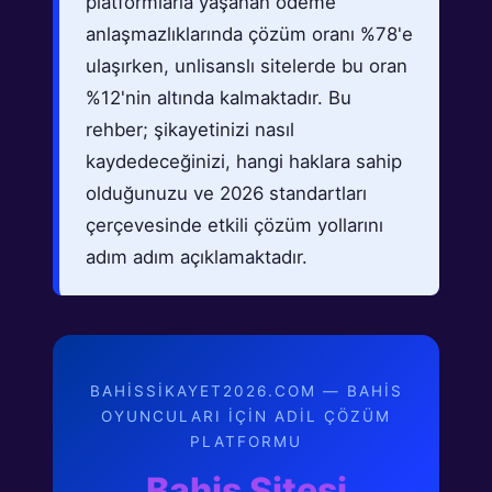
platformlarla yaşanan ödeme
anlaşmazlıklarında çözüm oranı %78'e
ulaşırken, unlisanslı sitelerde bu oran
%12'nin altında kalmaktadır. Bu
rehber; şikayetinizi nasıl
kaydedeceğinizi, hangi haklara sahip
olduğunuzu ve 2026 standartları
çerçevesinde etkili çözüm yollarını
adım adım açıklamaktadır.
BAHISSIKAYET2026.COM — BAHIS
OYUNCULARI İÇIN ADIL ÇÖZÜM
PLATFORMU
Bahis Sitesi