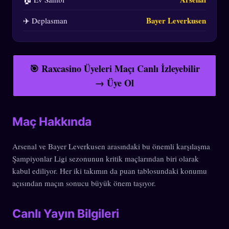
Bayer Leverkusen
✈️ Deplasman
🎯 Raxcasino Üyeleri Maçı Canlı İzleyebilir
→ Üye Ol
Maç Hakkında
Arsenal ve Bayer Leverkusen arasındaki bu önemli karşılaşma
Şampiyonlar Ligi sezonunun kritik maçlarından biri olarak
kabul ediliyor. Her iki takımın da puan tablosundaki konumu
açısından maçın sonucu büyük önem taşıyor.
Canlı Yayın Bilgileri