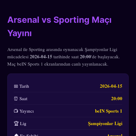
Arsenal vs Sporting Maçı
Yayını
Arsenal ile Sporting arasında oynanacak Şampiyonlar Ligi
2026-04-15
20:00
mücadelesi
tarihinde saat
'de başlayacak.
Maç beIN Sports 1 ekranlarından canlı yayınlanacak.
2026-04-15
📅 Tarih
20:00
⏰ Saat
beIN Sports 1
📺 Yayıncı
Şampiyonlar Ligi
🏆 Lig
Arsenal
🏠 Ev Sahibi