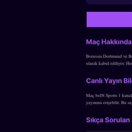
Maç Hakkında
Borussia Dortmund ve Ba
olarak kabul ediliyor. 
Canlı Yayın Bil
Maç beIN Sports 1 kanalı
yayınına erişebilir. Bu s
Sıkça Sorulan 