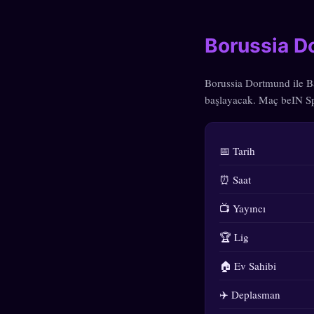
Borussia D
Borussia Dortmund ile 
başlayacak. Maç beIN Sp
📅 Tarih
⏰ Saat
📺 Yayıncı
🏆 Lig
🏠 Ev Sahibi
✈️ Deplasman