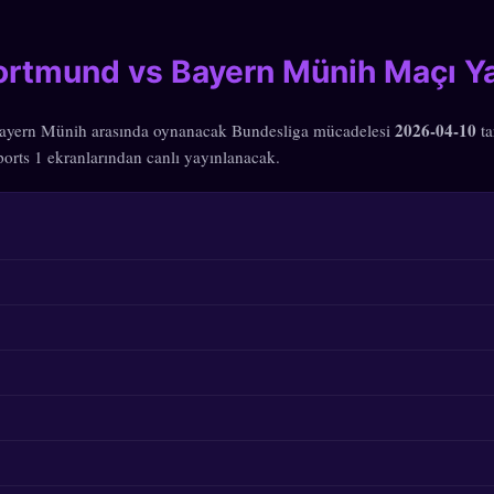
ortmund vs Bayern Münih Maçı Ya
2026-04-10
Bayern Münih arasında oynanacak Bundesliga mücadelesi
ta
orts 1 ekranlarından canlı yayınlanacak.