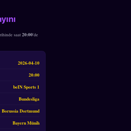
yını
20:00
rihinde saat
'de
2026-04-10
20:00
beIN Sports 1
Bundesliga
Borussia Dortmund
Bayern Münih