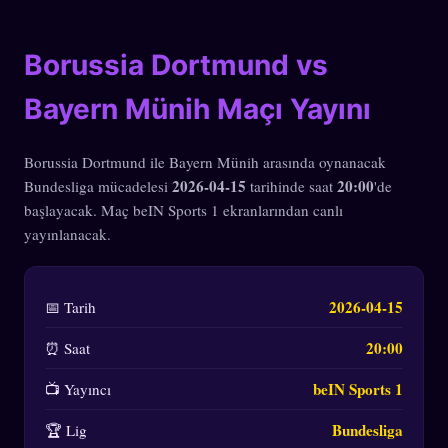
Borussia Dortmund vs
Bayern Münih Maçı Yayını
Borussia Dortmund ile Bayern Münih arasında oynanacak
2026-04-15
20:00
Bundesliga mücadelesi
tarihinde saat
'de
başlayacak. Maç beIN Sports 1 ekranlarından canlı
yayınlanacak.
2026-04-15
📅 Tarih
20:00
⏰ Saat
beIN Sports 1
📺 Yayıncı
Bundesliga
🏆 Lig