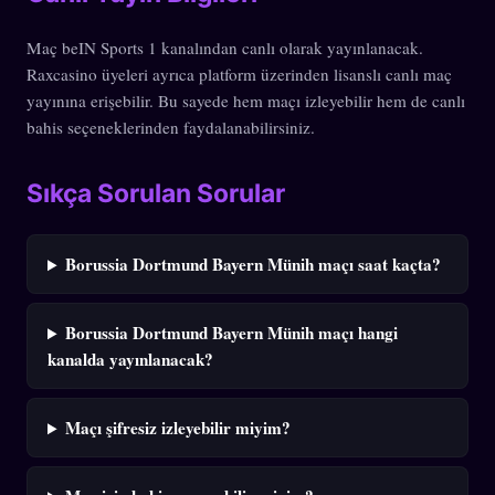
Maç beIN Sports 1 kanalından canlı olarak yayınlanacak.
Raxcasino üyeleri ayrıca platform üzerinden lisanslı canlı maç
yayınına erişebilir. Bu sayede hem maçı izleyebilir hem de canlı
bahis seçeneklerinden faydalanabilirsiniz.
Sıkça Sorulan Sorular
Borussia Dortmund Bayern Münih maçı saat kaçta?
Borussia Dortmund Bayern Münih maçı hangi
kanalda yayınlanacak?
Maçı şifresiz izleyebilir miyim?