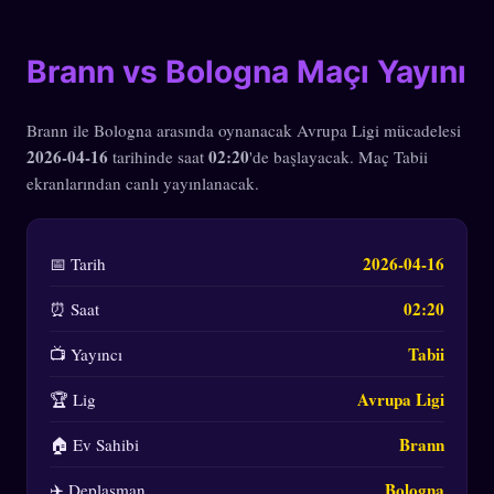
Brann vs Bologna Maçı Yayını
Brann ile Bologna arasında oynanacak Avrupa Ligi mücadelesi
2026-04-16
02:20
tarihinde saat
'de başlayacak. Maç Tabii
ekranlarından canlı yayınlanacak.
2026-04-16
📅 Tarih
02:20
⏰ Saat
Tabii
📺 Yayıncı
Avrupa Ligi
🏆 Lig
Brann
🏠 Ev Sahibi
Bologna
✈️ Deplasman