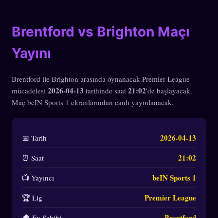
Brentford vs Brighton Maçı
Yayını
Brentford ile Brighton arasında oynanacak Premier League
2026-04-13
21:02
mücadelesi
tarihinde saat
'de başlayacak.
Maç beIN Sports 1 ekranlarından canlı yayınlanacak.
2026-04-13
📅 Tarih
21:02
⏰ Saat
beIN Sports 1
📺 Yayıncı
Premier League
🏆 Lig
Brentford
🏠 Ev Sahibi