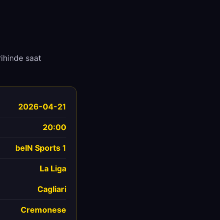
ihinde saat
2026-04-21
20:00
beIN Sports 1
La Liga
Cagliari
Cremonese