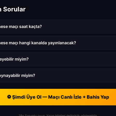
n Sorular
nese maçı saat kaçta?
nese maçı hangi kanalda yayınlanacak?
leyebilir miyim?
oynayabilir miyim?
⚽ Şimdi Üye Ol — Maçı Canlı İzle + Bahis Yap
18+ Sorumlu oyun. Yayın bilgileri değişiklik gösterebilir.