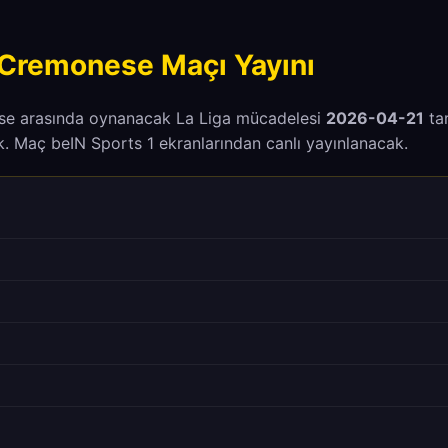
s Cremonese Maçı Yayını
ese arasında oynanacak La Liga mücadelesi
2026-04-21
tar
. Maç beIN Sports 1 ekranlarından canlı yayınlanacak.