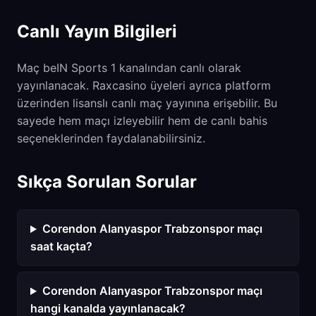
Canlı Yayın Bilgileri
Maç beIN Sports 1 kanalından canlı olarak
yayınlanacak. Raxcasino üyeleri ayrıca platform
üzerinden lisanslı canlı maç yayınına erişebilir. Bu
sayede hem maçı izleyebilir hem de canlı bahis
seçeneklerinden faydalanabilirsiniz.
Sıkça Sorulan Sorular
Corendon Alanyaspor Trabzonspor maçı
saat kaçta?
Corendon Alanyaspor Trabzonspor maçı
hangi kanalda yayınlanacak?