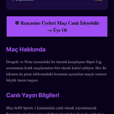
🎯 Raxcasino Üyeleri Maçı Canlı İzleyebilir
→ Üye Ol
Maç Hakkında
Dorgele ve Nene arasındaki bu önemli karşılaşma Süper Lig
sezonunun kritik maçlarından biri olarak kabul ediliyor. Her iki
takımın da puan tablosundaki konumu açısından maçın sonucu
büyük önem taşıyor.
Canlı Yayın Bilgileri
Maç beIN Sports 1 kanalından canlı olarak yayınlanacak.
Raxcasino üyeleri ayrıca platform üzerinden lisanslı canlı maç