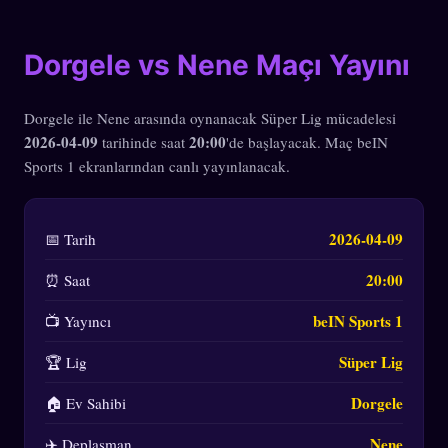
Dorgele vs Nene Maçı Yayını
Dorgele ile Nene arasında oynanacak Süper Lig mücadelesi
2026-04-09
20:00
tarihinde saat
'de başlayacak. Maç beIN
Sports 1 ekranlarından canlı yayınlanacak.
2026-04-09
📅 Tarih
20:00
⏰ Saat
beIN Sports 1
📺 Yayıncı
Süper Lig
🏆 Lig
Dorgele
🏠 Ev Sahibi
Nene
✈️ Deplasman