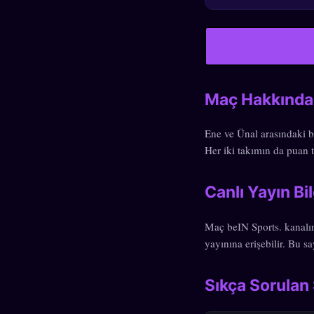
Maç Hakkında
Ene ve Ünal arasındaki b
Her iki takımın da puan
Canlı Yayın Bil
Maç beIN Sports. kanalın
yayınına erişebilir. Bu s
Sıkça Sorulan 