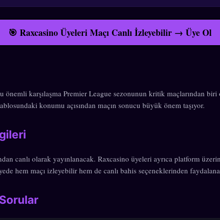
🎯 Raxcasino Üyeleri Maçı Canlı İzleyebilir → Üye Ol
u önemli karşılaşma Premier League sezonunun kritik maçlarından biri o
 tablosundaki konumu açısından maçın sonucu büyük önem taşıyor.
gileri
dan canlı olarak yayınlanacak. Raxcasino üyeleri ayrıca platform üzerin
ayede hem maçı izleyebilir hem de canlı bahis seçeneklerinden faydalanab
Sorular