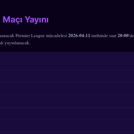
 Maçı Yayını
2026-04-11
20:00
ynanacak Premier League mücadelesi
tarihinde saat
'd
nlı yayınlanacak.