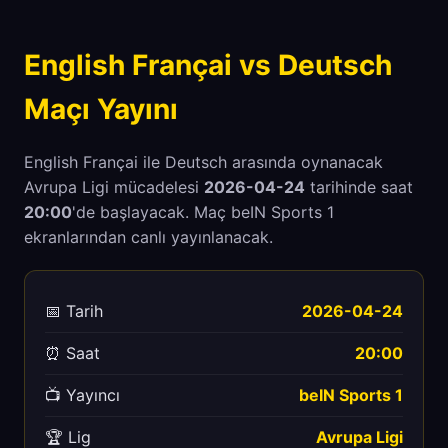
English Françai vs Deutsch
Maçı Yayını
English Françai ile Deutsch arasında oynanacak
Avrupa Ligi mücadelesi
2026-04-24
tarihinde saat
20:00
'de başlayacak. Maç beIN Sports 1
ekranlarından canlı yayınlanacak.
📅 Tarih
2026-04-24
⏰ Saat
20:00
📺 Yayıncı
beIN Sports 1
🏆 Lig
Avrupa Ligi