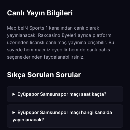
Canlı Yayın Bilgileri
Maç beIN Sports 1 kanalından canlı olarak
yayınlanacak. Raxcasino üyeleri ayrıca platform
üzerinden lisanslı canlı maç yayınına erişebilir. Bu
sayede hem maçı izleyebilir hem de canlı bahis
seçeneklerinden faydalanabilirsiniz.
Sıkça Sorulan Sorular
Eyüpspor Samsunspor maçı saat kaçta?
Eyüpspor Samsunspor maçı hangi kanalda
yayınlanacak?