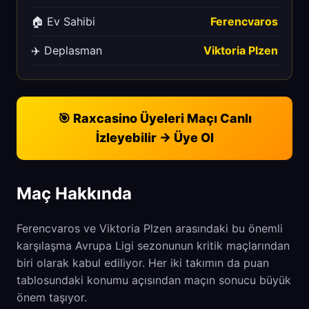
🏠 Ev Sahibi
Ferencvaros
✈️ Deplasman
Viktoria Plzen
🎯 Raxcasino Üyeleri Maçı Canlı
İzleyebilir → Üye Ol
Maç Hakkında
Ferencvaros ve Viktoria Plzen arasındaki bu önemli
karşılaşma Avrupa Ligi sezonunun kritik maçlarından
biri olarak kabul ediliyor. Her iki takımın da puan
tablosundaki konumu açısından maçın sonucu büyük
önem taşıyor.