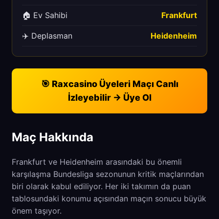
🏠 Ev Sahibi
Frankfurt
✈️ Deplasman
Heidenheim
🎯 Raxcasino Üyeleri Maçı Canlı
İzleyebilir → Üye Ol
Maç Hakkında
Frankfurt ve Heidenheim arasındaki bu önemli
karşılaşma Bundesliga sezonunun kritik maçlarından
biri olarak kabul ediliyor. Her iki takımın da puan
tablosundaki konumu açısından maçın sonucu büyük
önem taşıyor.