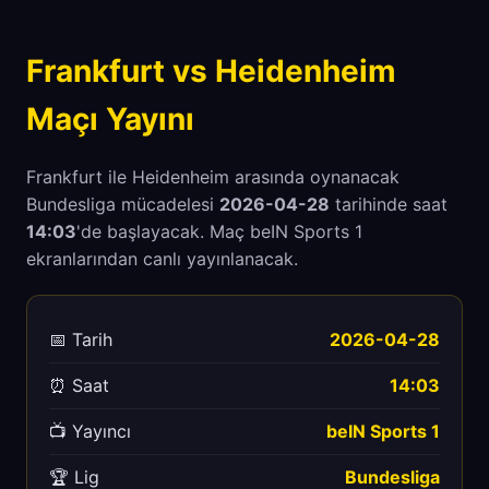
Frankfurt vs Heidenheim
Maçı Yayını
Frankfurt ile Heidenheim arasında oynanacak
Bundesliga mücadelesi
2026-04-28
tarihinde saat
14:03
'de başlayacak. Maç beIN Sports 1
ekranlarından canlı yayınlanacak.
📅 Tarih
2026-04-28
⏰ Saat
14:03
📺 Yayıncı
beIN Sports 1
🏆 Lig
Bundesliga