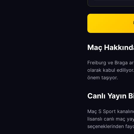
Maç Hakkınd
Freiburg ve Braga ar
olarak kabul ediliyo
önem taşıyor.
Canlı Yayın Bi
Maç S Sport kanalınd
lisanslı canlı maç ya
seçeneklerinden fayda