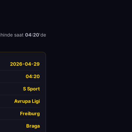
ihinde saat
04:20
'de
2026-04-29
04:20
S Sport
Avrupa Ligi
Freiburg
Braga