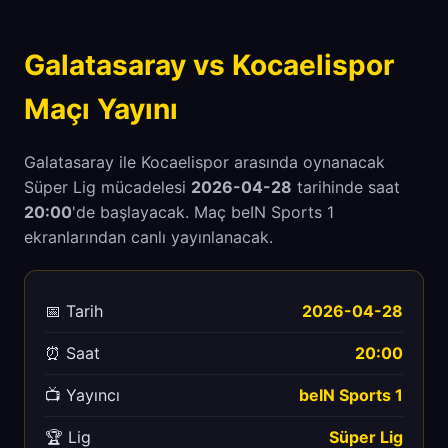
Galatasaray vs Kocaelispor
Maçı Yayını
Galatasaray ile Kocaelispor arasında oynanacak
Süper Lig mücadelesi
2026-04-28
tarihinde saat
20:00
'de başlayacak. Maç beIN Sports 1
ekranlarından canlı yayınlanacak.
📅 Tarih
2026-04-28
⏰ Saat
20:00
📺 Yayıncı
beIN Sports 1
🏆 Lig
Süper Lig