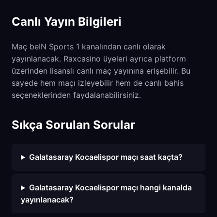
Canlı Yayın Bilgileri
Maç beIN Sports 1 kanalından canlı olarak
yayınlanacak. Raxcasino üyeleri ayrıca platform
üzerinden lisanslı canlı maç yayınına erişebilir. Bu
sayede hem maçı izleyebilir hem de canlı bahis
seçeneklerinden faydalanabilirsiniz.
Sıkça Sorulan Sorular
Galatasaray Kocaelispor maçı saat kaçta?
Galatasaray Kocaelispor maçı hangi kanalda
yayınlanacak?