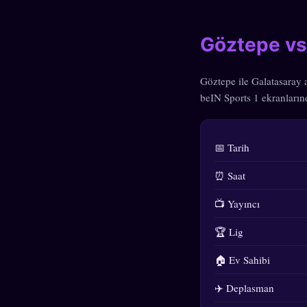
Göztepe vs
Göztepe ile Galatasaray
beIN Sports 1 ekranların
📅 Tarih
⏰ Saat
📺 Yayıncı
🏆 Lig
🏠 Ev Sahibi
✈️ Deplasman