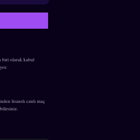
 biri olarak kabul
yor.
nden lisanslı canlı maç
ilirsiniz.