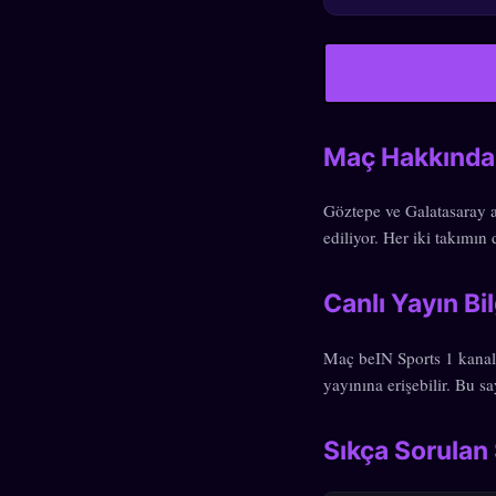
Maç Hakkında
Göztepe ve Galatasaray a
ediliyor. Her iki takım
Canlı Yayın Bil
Maç beIN Sports 1 kanalı
yayınına erişebilir. Bu s
Sıkça Sorulan 