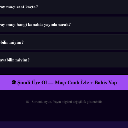
ay maçı saat kaçta?
ay maçı hangi kanalda yayınlanacak?
yebilir miyim?
nayabilir miyim?
⚽ Şimdi Üye Ol — Maçı Canlı İzle + Bahis Yap
18+ Sorumlu oyun. Yayın bilgileri değişiklik gösterebilir.