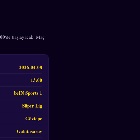
:00
'de başlayacak. Maç
2026-04-08
13:00
beIN Sports 1
Süper Lig
Göztepe
Galatasaray