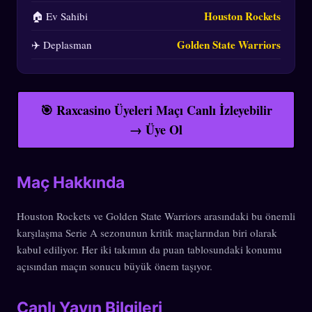
Houston Rockets
🏠 Ev Sahibi
Golden State Warriors
✈️ Deplasman
🎯 Raxcasino Üyeleri Maçı Canlı İzleyebilir
→ Üye Ol
Maç Hakkında
Houston Rockets ve Golden State Warriors arasındaki bu önemli
karşılaşma Serie A sezonunun kritik maçlarından biri olarak
kabul ediliyor. Her iki takımın da puan tablosundaki konumu
açısından maçın sonucu büyük önem taşıyor.
Canlı Yayın Bilgileri