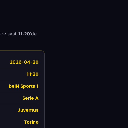
nde saat
11:20
'de
2026-04-20
11:20
beIN Sports 1
Serie A
Juventus
Torino