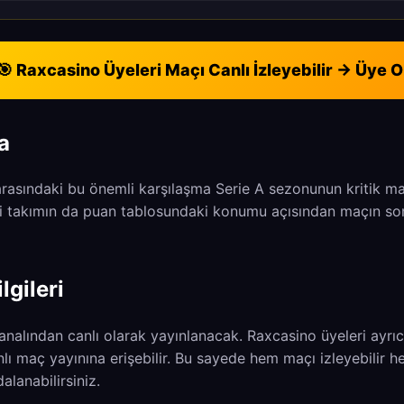
🎯 Raxcasino Üyeleri Maçı Canlı İzleyebilir → Üye O
a
rasındaki bu önemli karşılaşma Serie A sezonunun kritik maç
 iki takımın da puan tablosundaki konumu açısından maçın 
lgileri
nalından canlı olarak yayınlanacak. Raxcasino üyeleri ayrı
nlı maç yayınına erişebilir. Bu sayede hem maçı izleyebilir h
lanabilirsiniz.