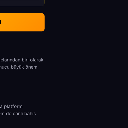
l
larından biri olarak
sonucu büyük önem
ca platform
em de canlı bahis