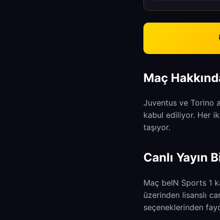
Maç Hakkınd
Juventus ve Torino a
kabul ediliyor. Her
taşıyor.
Canlı Yayın Bi
Maç beIN Sports 1 ka
üzerinden lisanslı ca
seçeneklerinden fayda