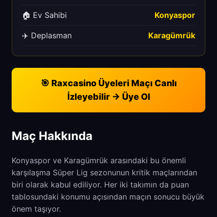
🏠 Ev Sahibi
Konyaspor
✈️ Deplasman
Karagümrük
🎯 Raxcasino Üyeleri Maçı Canlı
İzleyebilir → Üye Ol
Maç Hakkında
Konyaspor ve Karagümrük arasındaki bu önemli
karşılaşma Süper Lig sezonunun kritik maçlarından
biri olarak kabul ediliyor. Her iki takımın da puan
tablosundaki konumu açısından maçın sonucu büyük
önem taşıyor.