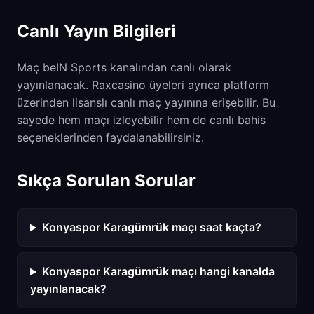
Canlı Yayın Bilgileri
Maç beIN Sports kanalından canlı olarak
yayınlanacak. Raxcasino üyeleri ayrıca platform
üzerinden lisanslı canlı maç yayınına erişebilir. Bu
sayede hem maçı izleyebilir hem de canlı bahis
seçeneklerinden faydalanabilirsiniz.
Sıkça Sorulan Sorular
Konyaspor Karagümrük maçı saat kaçta?
Konyaspor Karagümrük maçı hangi kanalda
yayınlanacak?