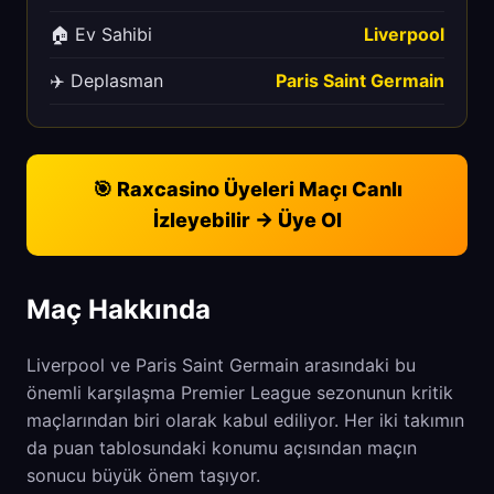
🏠 Ev Sahibi
Liverpool
✈️ Deplasman
Paris Saint Germain
🎯 Raxcasino Üyeleri Maçı Canlı
İzleyebilir → Üye Ol
Maç Hakkında
Liverpool ve Paris Saint Germain arasındaki bu
önemli karşılaşma Premier League sezonunun kritik
maçlarından biri olarak kabul ediliyor. Her iki takımın
da puan tablosundaki konumu açısından maçın
sonucu büyük önem taşıyor.