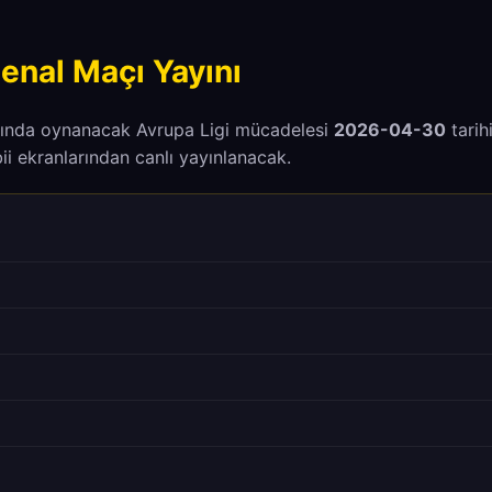
enal Maçı Yayını
asında oynanacak Avrupa Ligi mücadelesi
2026-04-30
tarih
i ekranlarından canlı yayınlanacak.