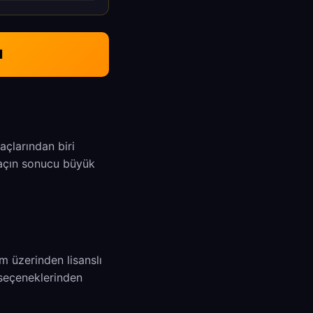
l
çlarından biri
maçın sonucu büyük
m üzerinden lisanslı
 seçeneklerinden