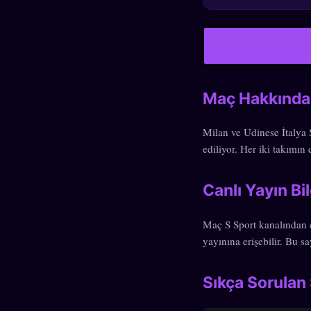
Maç Hakkında
Milan ve Udinese İtalya 
ediliyor. Her iki takım
Canlı Yayın Bil
Maç S Sport kanalından c
yayınına erişebilir. Bu s
Sıkça Sorulan 