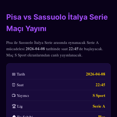
Pisa vs Sassuolo İtalya Serie
Maçı Yayını
Pisa ile Sassuolo İtalya Serie arasında oynanacak Serie A
2026-04-08
22:45
mücadelesi
tarihinde saat
'de başlayacak.
Maç S Sport ekranlarından canlı yayınlanacak.
2026-04-08
📅 Tarih
22:45
⏰ Saat
S Sport
📺 Yayıncı
Serie A
🏆 Lig
Pisa
🏠 Ev Sahibi