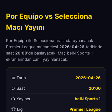
Por Equipo vs Selecciona
Maçı Yayını
Por Equipo ile Selecciona arasında oynanacak
Premier League mücadelesi
2026-04-26
tarihinde
saat
20:00
'de başlayacak. Maç beIN Sports 1
ekranlarından canlı yayınlanacak.
📅 Tarih
2026-04-26
⏰ Saat
20:00
📺 Yayıncı
beIN Sports 1
🏆 Lig
Premier League