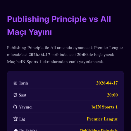
Publishing Principle vs All
Maçı Yayını
Publishing Principle ile All arasında oynanacak Premier League
2026-04-17
20:00
mücadelesi
tarihinde saat
'de başlayacak.
Maç beIN Sports 1 ekranlarından canlı yayınlanacak.
2026-04-17
📅 Tarih
20:00
⏰ Saat
beIN Sports 1
📺 Yayıncı
Premier League
🏆 Lig
Publishing Principle
🏠 Ev Sahibi