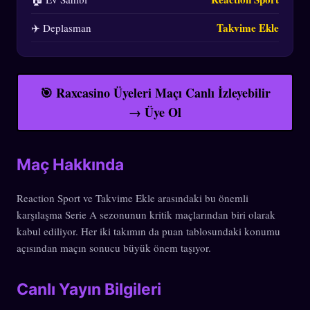
Takvime Ekle
✈️ Deplasman
🎯 Raxcasino Üyeleri Maçı Canlı İzleyebilir
→ Üye Ol
Maç Hakkında
Reaction Sport ve Takvime Ekle arasındaki bu önemli
karşılaşma Serie A sezonunun kritik maçlarından biri olarak
kabul ediliyor. Her iki takımın da puan tablosundaki konumu
açısından maçın sonucu büyük önem taşıyor.
Canlı Yayın Bilgileri