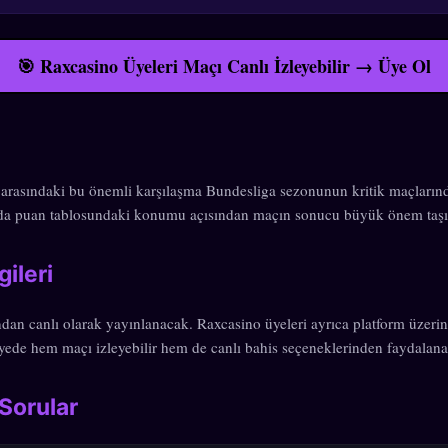
🎯 Raxcasino Üyeleri Maçı Canlı İzleyebilir → Üye Ol
arasındaki bu önemli karşılaşma Bundesliga sezonunun kritik maçlarınd
ın da puan tablosundaki konumu açısından maçın sonucu büyük önem taşı
gileri
an canlı olarak yayınlanacak. Raxcasino üyeleri ayrıca platform üzerin
ayede hem maçı izleyebilir hem de canlı bahis seçeneklerinden faydalanab
Sorular