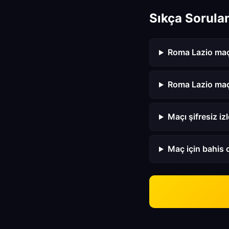
Sıkça Sorula
Roma Lazio maç
Roma Lazio maç
Maçı şifresiz iz
Maç için bahis 