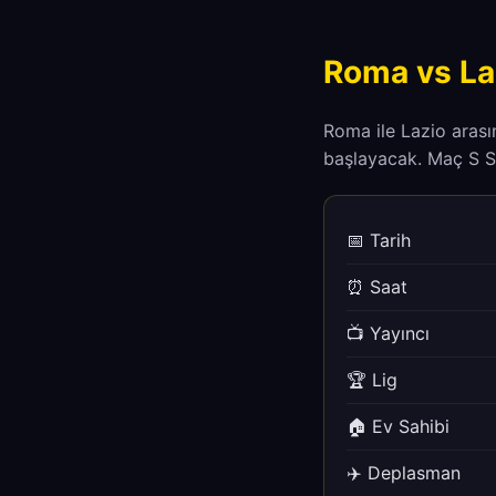
Roma vs La
Roma ile Lazio aras
başlayacak. Maç S Sp
📅 Tarih
⏰ Saat
📺 Yayıncı
🏆 Lig
🏠 Ev Sahibi
✈️ Deplasman