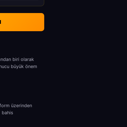
l
ndan biri olarak
sonucu büyük önem
tform üzerinden
ı bahis