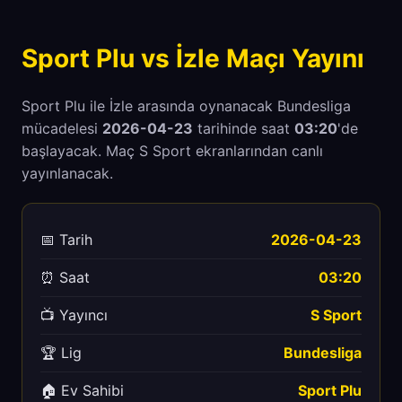
Sport Plu vs İzle Maçı Yayını
Sport Plu ile İzle arasında oynanacak Bundesliga
mücadelesi
2026-04-23
tarihinde saat
03:20
'de
başlayacak. Maç S Sport ekranlarından canlı
yayınlanacak.
📅 Tarih
2026-04-23
⏰ Saat
03:20
📺 Yayıncı
S Sport
🏆 Lig
Bundesliga
🏠 Ev Sahibi
Sport Plu