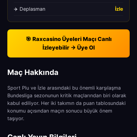
✈️ Deplasman
İzle
🎯 Raxcasino Üyeleri Maçı Canlı
İzleyebilir → Üye Ol
Maç Hakkında
Sport Plu ve İzle arasındaki bu önemli karşılaşma
Bundesliga sezonunun kritik maçlarından biri olarak
kabul ediliyor. Her iki takımın da puan tablosundaki
konumu açısından maçın sonucu büyük önem
taşıyor.