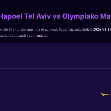
Hapoel Tel Aviv vs Olympiako Maç
2026-04-1
viv ile Olympiako arasında oynanacak Süper Lig mücadelesi
anlarından canlı yayınlanacak.
Sport 