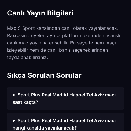
Canlı Yayın Bilgileri
Maç S Sport kanalından canlı olarak yayınlanacak.
Raxcasino üyeleri ayrıca platform üzerinden lisanslı
canlı maç yayınına erişebilir. Bu sayede hem maçı
izleyebilir hem de canlı bahis seçeneklerinden
faydalanabilirsiniz.
Sıkça Sorulan Sorular
Sport Plus Real Madrid Hapoel Tel Aviv maçı
saat kaçta?
Sport Plus Real Madrid Hapoel Tel Aviv maçı
hangi kanalda yayınlanacak?