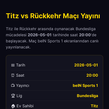
Titz vs Rückkehr Maçı Yayını
Titz ile Rückkehr arasında oynanacak Bundesliga
mücadelesi
2026-05-01
tarihinde saat
20:00
'de
başlayacak. Maç beIN Sports 1 ekranlarından canlı
yayınlanacak.
📅 Tarih
2026-05-01
⏰ Saat
20:00
📺 Yayıncı
beIN Sports 1
🏆 Lig
Bundesliga
🏠 Ev Sahibi
Titz