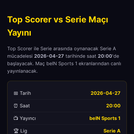
Top Scorer vs Serie Maçı
Yayını
Top Scorer ile Serie arasında oynanacak Serie A
mücadelesi
2026-04-27
tarihinde saat
20:00
'de
başlayacak. Maç beIN Sports 1 ekranlarından canlı
yayınlanacak.
📅 Tarih
2026-04-27
⏰ Saat
20:00
📺 Yayıncı
beIN Sports 1
🏆 Lig
Serie A