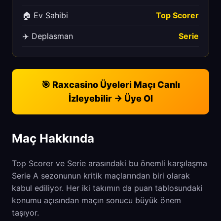
🏠 Ev Sahibi
Top Scorer
✈️ Deplasman
Serie
🎯 Raxcasino Üyeleri Maçı Canlı
İzleyebilir → Üye Ol
Maç Hakkında
Top Scorer ve Serie arasındaki bu önemli karşılaşma
Serie A sezonunun kritik maçlarından biri olarak
kabul ediliyor. Her iki takımın da puan tablosundaki
konumu açısından maçın sonucu büyük önem
taşıyor.