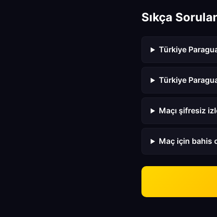
Sıkça Sorula
Türkiye Paragu
Türkiye Paragu
Maçı şifresiz iz
Maç için bahis 