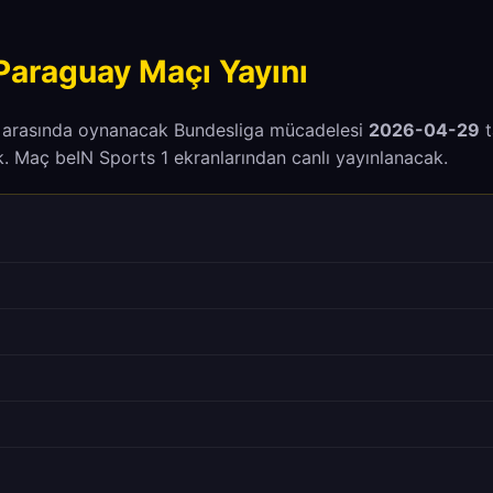
Paraguay Maçı Yayını
y arasında oynanacak Bundesliga mücadelesi
2026-04-29
t
. Maç beIN Sports 1 ekranlarından canlı yayınlanacak.