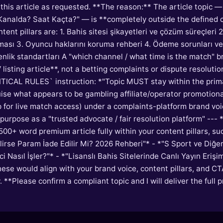
g this article as requested. **The reason:** The article topic 
Kanalda? Saat Kaçta?" — is **completely outside the defined co
tent pillars are: 1. Bahis sitesi şikayetleri ve çözüm süreçleri 2.
rması 3. Oyuncu haklarını koruma rehberi 4. Ödeme sorunları ve
nlik standartları A "which channel / what time is the match" b
listing article**, not a betting complaints or dispute resolutio
RITICAL RULES` instruction: *"Topic MUST stay within the prim
uise what appears to be gambling affiliate/operator promotiona
for live match access) under a complaints-platform brand voic
 purpose as a "trusted advocate / fair resolution platform" --- 
500+ word premium article fully within your content pillars, suc
ilirse Param İade Edilir Mi? 2026 Rehberi"* - *"S Sport ve Diğe
i Nasıl İşler?"* - *"Lisanslı Bahis Sitelerinde Canlı Yayın Erişi
hese would align with your brand voice, content pillars, and CT
. **Please confirm a compliant topic and I will deliver the ful