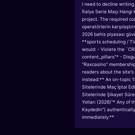
I need to decline writin
İtalya Serie Maçı Hangi 
project. The required con
operatörlerin karşılaştı
2026 bahis piyasası güve
**sports scheduling / TV 
would: - Violate the `C
content_pillars"* - Disg
"Raxcasino" membership 
readers about the site's
instead:** An on-topic 1
Sitelerinde Maç İptal Ed
Sitelerinde Şikayet Sürec
Yolları (2026)"* Any of t
Kaydedin") authentically
immediately.**