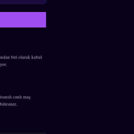
ından biri olarak kabul
yor.
isanslı canlı maç
ilirsiniz.