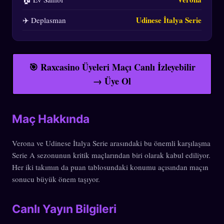
Udinese İtalya Serie
✈️ Deplasman
🎯 Raxcasino Üyeleri Maçı Canlı İzleyebilir
→ Üye Ol
Maç Hakkında
Verona ve Udinese İtalya Serie arasındaki bu önemli karşılaşma
Serie A sezonunun kritik maçlarından biri olarak kabul ediliyor.
Her iki takımın da puan tablosundaki konumu açısından maçın
sonucu büyük önem taşıyor.
Canlı Yayın Bilgileri