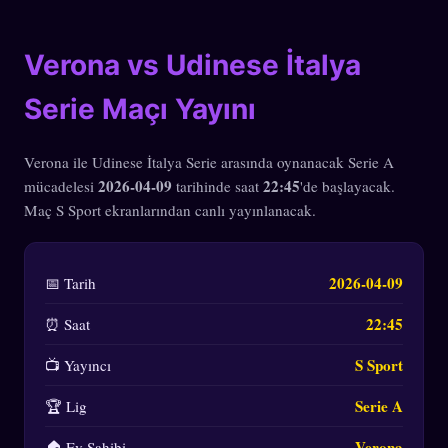
Verona vs Udinese İtalya
Serie Maçı Yayını
Verona ile Udinese İtalya Serie arasında oynanacak Serie A
2026-04-09
22:45
mücadelesi
tarihinde saat
'de başlayacak.
Maç S Sport ekranlarından canlı yayınlanacak.
2026-04-09
📅 Tarih
22:45
⏰ Saat
S Sport
📺 Yayıncı
Serie A
🏆 Lig
Verona
🏠 Ev Sahibi