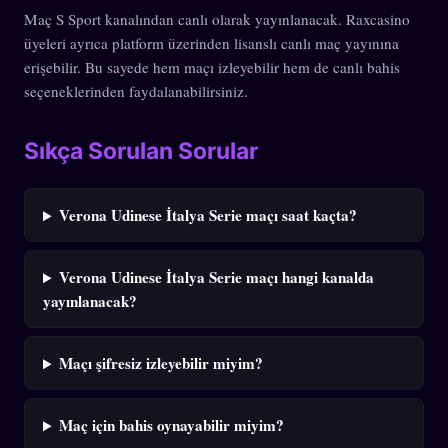
Maç S Sport kanalından canlı olarak yayınlanacak. Raxcasino
üyeleri ayrıca platform üzerinden lisanslı canlı maç yayınına
erişebilir. Bu sayede hem maçı izleyebilir hem de canlı bahis
seçeneklerinden faydalanabilirsiniz.
Sıkça Sorulan Sorular
Verona Udinese İtalya Serie maçı saat kaçta?
Verona Udinese İtalya Serie maçı hangi kanalda
yayınlanacak?
Maçı şifresiz izleyebilir miyim?
Maç için bahis oynayabilir miyim?