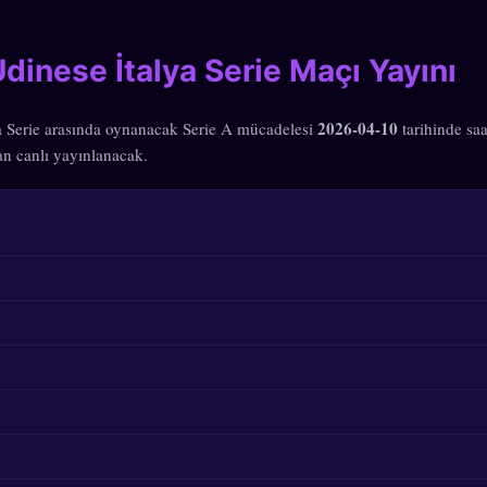
dinese İtalya Serie Maçı Yayını
2026-04-10
a Serie arasında oynanacak Serie A mücadelesi
tarihinde sa
n canlı yayınlanacak.