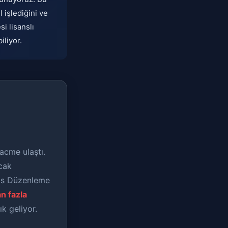
 işlediğini ve
i lisanslı
iliyor.
acme ulaştı.
ncak
his Düzenleme
n fazla
k geliyor.