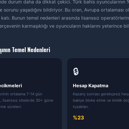
nde durum daha da dikkat çekici. Türk bahis oyuncularının 
 sorunu yaşadığını bildiriyor. Bu oran, Avrupa ortalaması o
 katı. Bunun temel nedenleri arasında lisanssız operatörleri
erçevenin karmaşıklığı ve oyuncuların haklarını yeterince b
şının Temel Nedenleri
🔒
cikmeleri
Hesap Kapatma
erinin ortalama 7-14 gün
Kazanç sonrası gerekçesiz hes
i, lisanssız sitelerde 30+ güne
bakiye bloke etme ve kimlik do
me süreleri.
tuzakları.
%23