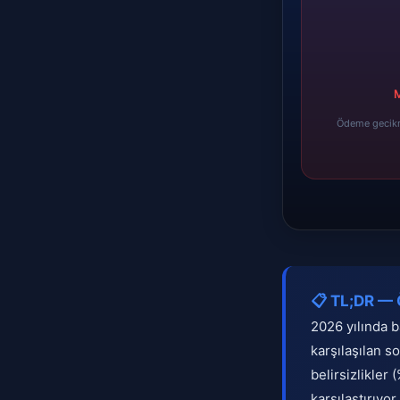
M
Ödeme gecikm
📋 TL;DR — 
2026 yılında b
karşılaşılan 
belirsizlikler 
karşılaştırıyo