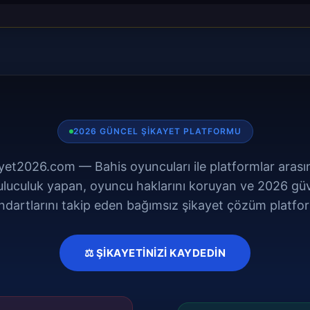
2026 GÜNCEL ŞIKAYET PLATFORMU
yet2026.com — Bahis oyuncuları ile platformlar arası
uluculuk yapan, oyuncu haklarını koruyan ve 2026 güv
ndartlarını takip eden bağımsız şikayet çözüm platfo
⚖️ ŞIKAYETINIZI KAYDEDIN