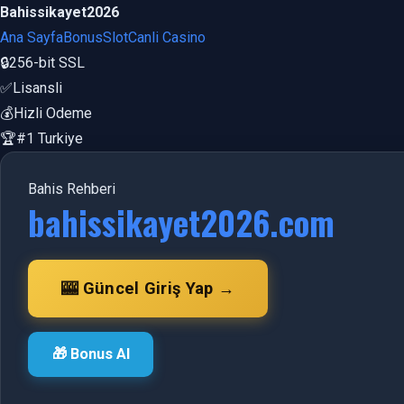
Bahissikayet2026
Ana Sayfa
Bonus
Slot
Canli Casino
🔒
256-bit SSL
✅
Lisansli
💰
Hizli Odeme
🏆
#1 Turkiye
Bahis Rehberi
bahissikayet2026.com
🎰 Güncel Giriş Yap →
🎁 Bonus Al