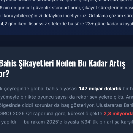
nın en güncel güvenlik standartlarını, şikayet süreçlerinin nasıl
sıl koruyabileceğinizi detaylıca inceliyoruz. Ortalama çözüm süres
4,2 gün iken, lisanssız sitelerde bu süre 23+ güne kadar uzayab
Bahis Şikayetleri Neden Bu Kadar Artış
or?
ilk çeyreğinde global bahis piyasası
147 milyar dolarlık
bir h
ümeyle birlikte oyuncu sayısı da rekor seviyelere çıktı. A
lgesinde ciddi sorunlar da baş gösteriyor. Uluslararası Ba
(IGRC) 2026 Q1 raporuna göre, küresel ölçekte
2,3 milyonda
 yapıldı — bu rakam 2025'e kıyasla %34'lük bir artışa karşılı