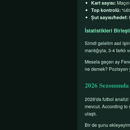
Kart sayısı:
Maçın 
Top kontrolü:
%60'
Şut sayısı/hedef:
K
İstatistikleri Birleş
Simdi gelelim asıl işin
mantığıyla, 3-4 farklı v
Mesela geçen ay Fener
ne demek? Pozisyon yar
2026 Sezonunda 
2026'da futbol analizi 
mevcut. According to 
ulaştı.
Bir de şunu ekleyeyim