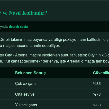
 ve Nasıl Kullanılır?
kaynak:
detaylı sayfa →
, bir takımın maç boyunca yarattığı pozisyonların kalitesini ölç
da maç sonucunu tahmin edebiliyor.
 City - Arsenal maçını incelerken şunu fark ettim: City'nin xG 
ı. "Kıt kanaat geçinmek" derler ya, işte Arsenal o maçta tam bö
Beklenen Sonuç
Güvenilir
Çok az şans
%85
Orta seviye
%73
Yüksek şans
%68