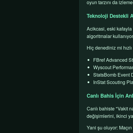
oyun tarzını da izleme
Teknoloji Destekli 
Acikcasi, eski kafayla
algoritmalar kullanıyor
Hiç denediniz mi hızlı
FBref Advanced St
Wyscout Performa
StatsBomb Event 
InStat Scouting Pl
Canlı Bahis İçin Anl
Canlı bahiste "Vakit na
değişimlerini, ikinci y
Yani şu oluyor: Maçın 