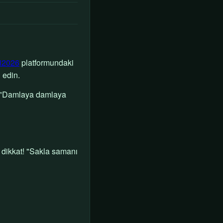
ri2026
platformundaki
 edin.
a "Damlaya damlaya
a dikkat! "Sakla samanı