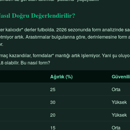
ıl Doğru Değerlendirilir?
ter kalıcıdır" derler futbolda. 2026 sezonunda form analizinde sa
miyor artık. Arastırmalar bulgularına göre, derinlemesine form
r.
maç kazandılar, formdalar" mantığı artık işlemiyor. Yani şu oluyor
 olabilir. Bu nasıl form?
Ağırlık (%)
Güvenili
25
Orta
30
Yüksek
20
Yüksek
15
Orta