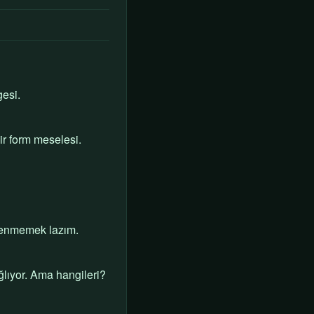
esi.
ir form meselesi.
üvenmemek lazım.
ağlıyor. Ama hangileri?