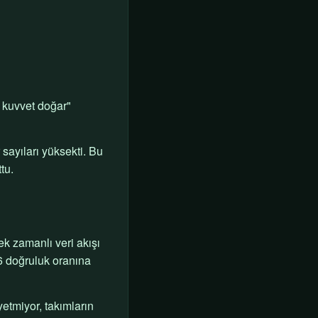
n kuvvet doğar"
ayıları yüksekti. Bu
tu.
ek zamanlı veri akışı
6 doğruluk oranına
etmiyor, takımların