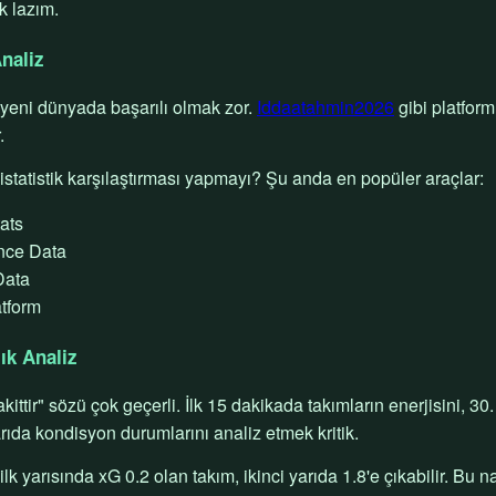
k lazım.
Analiz
 yeni dünyada başarılı olmak zor.
Iddaatahmin2026
gibi platform
.
 istatistik karşılaştırması yapmayı? Şu anda en popüler araçlar:
ats
nce Data
Data
atform
ık Analiz
kittir" sözü çok geçerli. İlk 15 dakikada takımların enerjisini, 30
arıda kondisyon durumlarını analiz etmek kritik.
ilk yarısında xG 0.2 olan takım, ikinci yarıda 1.8'e çıkabilir. Bu