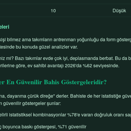
10
Düşük
leri
işi bilmez ama takımların antrenman yoğunluğu da form gösterg
tesinde bu konuda güzel analizler var.
tiniz mi? Bazı takımlar evde çok iyi, deplasmanda berbat. Bu da b
ilerine göre, ev sahibi avantajı 2026'da %62 seviyesinde.
ler En Güvenilir Bahis Göstergeleridir?
, dayanma çürük direğe" derler. Bahiste de her istatistiğe g
 güvenilir göstergeler şunlar:
 belirli istatistiksel kombinasyonlar %78'e varan doğruluk oranı s
 boyunca baskı göstergesi, %71 güvenilir