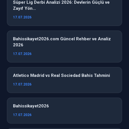
Süper Lig Derbi Analizi 2026: Devlerin Güçlü ve
Zayıf Yön…
17.07.2026
Bahissikayet2026.com Güncel Rehber ve Analiz
2026
17.07.2026
Atletico Madrid vs Real Sociedad Bahis Tahmini
17.07.2026
Bahissikayet2026
17.07.2026