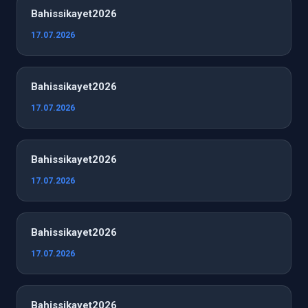
Bahissikayet2026
17.07.2026
Bahissikayet2026
17.07.2026
Bahissikayet2026
17.07.2026
Bahissikayet2026
17.07.2026
Bahissikayet2026