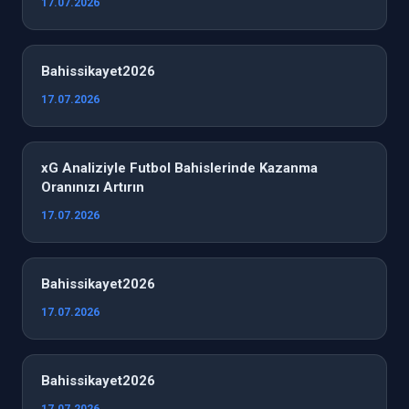
17.07.2026
Bahissikayet2026
17.07.2026
xG Analiziyle Futbol Bahislerinde Kazanma
Oranınızı Artırın
17.07.2026
Bahissikayet2026
17.07.2026
Bahissikayet2026
17.07.2026