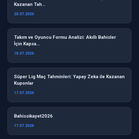
Kazanan Tah…
20.07.2026
Takım ve Oyuncu Formu Analizi: Akıllı Bahisler
İçin Kapsa…
18.07.2026
Süper Lig Maç Tahminleri: Yapay Zeka ile Kazanan
Kuponlar
17.07.2026
Bahissikayet2026
17.07.2026