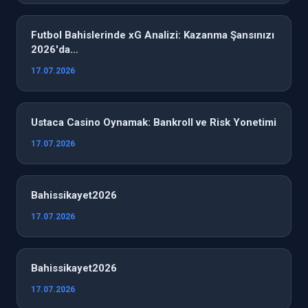
Futbol Bahislerinde xG Analizi: Kazanma Şansınızı
2026'da…
17.07.2026
Ustaca Casino Oynamak: Bankroll ve Risk Yonetimi
17.07.2026
Bahissikayet2026
17.07.2026
Bahissikayet2026
17.07.2026