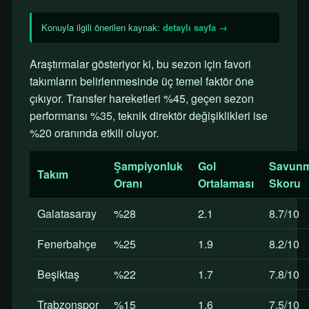
Konuyla ilgili önerilen kaynak:
detaylı sayfa →
Araştırmalar gösteriyor ki, bu sezon için favori
takımların belirlenmesinde üç temel faktör öne
çıkıyor. Transfer hareketleri %45, geçen sezon
performansı %35, teknik direktör değişiklikleri ise
%20 oranında etkili oluyor.
Şampiyonluk
Gol
Savun
Takım
Oranı
Ortalaması
Skoru
Galatasaray
%28
2.1
8.7/10
Fenerbahçe
%25
1.9
8.2/10
Beşiktaş
%22
1.7
7.8/10
Trabzonspor
%15
1.6
7.5/10