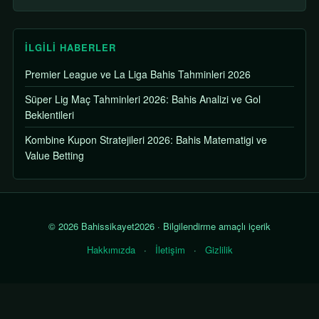
İLGILI HABERLER
Premier League ve La Liga Bahis Tahminleri 2026
Süper Lig Maç Tahminleri 2026: Bahis Analizi ve Gol
Beklentileri
Kombine Kupon Stratejileri 2026: Bahis Matematigi ve
Value Betting
© 2026 Bahissikayet2026 · Bilgilendirme amaçlı içerik
Hakkımızda
·
İletişim
·
Gizlilik