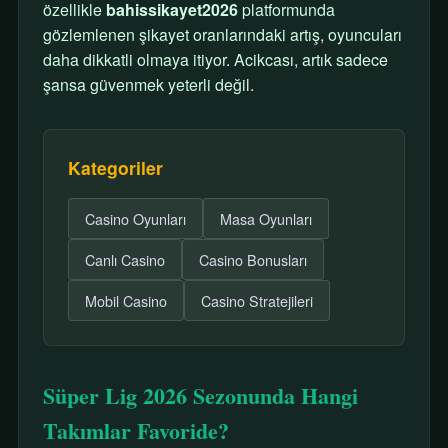
özellikle
bahissikayet2026
platformunda
gözlemlenen şikayet oranlarındaki artış, oyuncuları
daha dikkatli olmaya itiyor. Acikcası, artık sadece
şansa güvenmek yeterli değil.
Kategoriler
Casino Oyunları
Masa Oyunları
Canlı Casino
Casino Bonusları
Mobil Casino
Casino Stratejileri
Süper Lig 2026 Sezonunda Hangi
Takımlar Favoride?