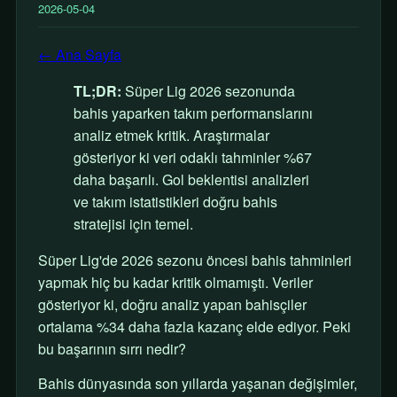
2026-05-04
← Ana Sayfa
TL;DR:
Süper Lig 2026 sezonunda
bahis yaparken takım performanslarını
analiz etmek kritik. Araştırmalar
gösteriyor ki veri odaklı tahminler %67
daha başarılı. Gol beklentisi analizleri
ve takım istatistikleri doğru bahis
stratejisi için temel.
Süper Lig'de 2026 sezonu öncesi bahis tahminleri
yapmak hiç bu kadar kritik olmamıştı. Veriler
gösteriyor ki, doğru analiz yapan bahisçiler
ortalama %34 daha fazla kazanç elde ediyor. Peki
bu başarının sırrı nedir?
Bahis dünyasında son yıllarda yaşanan değişimler,