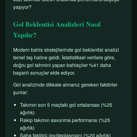
yaşıyor?
Gol Beklentisi Analizleri Nasıl
Yapılır?
Modern bahis stratejilerinde gol beklentisi analizi
temel taş haline geldi. İstatistiksel verilere göre,
doğru gol tahmini yapan bahisçiler %41 daha
başarılı sonuçlar elde ediyor.
Gol analizinde dikkate almanız gereken faktörler
şunlar:
Takımın son 5 maçtaki gol ortalaması (%35
ağırlık)
Rakip takımın savunma performansı (%25
ağırlık)
Saha faktörü (ev/deplasman) (%20 ağırlık)