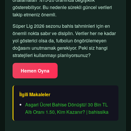
gösterebiliyor. Bu nedenle sürekli güncel verileri
takip etmeniz önemli.
Süper Lig 2026 sezonu bahis tahminleri için en
önemli nokta sabır ve disiplin. Veriler her ne kadar
yol gösterici olsa da, futbolun öngörülemeyen
doğasını unutmamak gerekiyor. Peki siz hangi
stratejileri kullanmayı planlıyorsunuz?
Hemen Oyna
İlgili Makaleler
Asgari Ücret Bahise Dönüştü! 30 Bin TL
Altı Oranı 1.50, Kim Kazanır? | bahissika