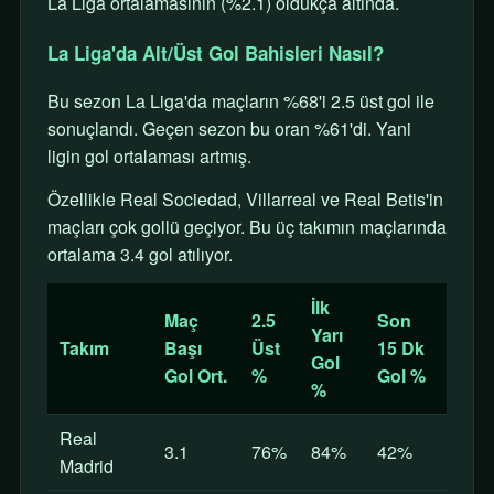
La Liga ortalamasının (%2.1) oldukça altında.
La Liga'da Alt/Üst Gol Bahisleri Nasıl?
Bu sezon La Liga'da maçların %68'i 2.5 üst gol ile
sonuçlandı. Geçen sezon bu oran %61'di. Yani
ligin gol ortalaması artmış.
Özellikle Real Sociedad, Villarreal ve Real Betis'in
maçları çok gollü geçiyor. Bu üç takımın maçlarında
ortalama 3.4 gol atılıyor.
İlk
Maç
2.5
Son
Yarı
Takım
Başı
Üst
15 Dk
Gol
Gol Ort.
%
Gol %
%
Real
3.1
76%
84%
42%
Madrid