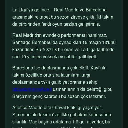
La Liga'ya gelince... Real Madrid ve Barcelona
arasındaki rekabet bu sezon zirveye çıktı. İki takım
da birbirinden farklı oyun tarzları geliştirmiş.
Real Madrid'in evindeki performansı inanılmaz.
Santiago Bernabeu'da oynadıkları 15 maçın 13'ünü
kazandılar. Bu %87'lik bir oran ve La Liga tarihinde
son 10 yılın en yüksek ev sahibi galibiyeti.
Barcelona ise deplasmanda çok etkili. Xavi'nin
takımı özellikle orta sıra takımlara karşı
deplasmanda %74 galibiyet oranına sahip.
Iddaatahminrehberi
uzmanlarının da belirttiği gibi,
Barça'nın genç kadrosu bu sezon çok istikrarlı.
Atletico Madrid biraz hayal kırıklığı yaşatıyor.
Simeone'nin takımı özellikle gol atma konusunda
sıkıntılı. Maç başına ortalama 1.6 gol atıyorlar, bu