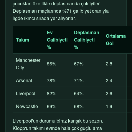
çocukları özellikle deplasmanda çok iyiler.
Deplasman maçlarında %71 galibiyet oranıyla
ligde ikinci sırada yer alıyorlar.
Ev
Deplasman
Ortalama
Takım
Galibiyeti
Galibiyeti
Gol
%
%
Manchester
86%
67%
2.8
City
Arsenal
78%
71%
2.4
Liverpool
82%
64%
2.6
Newcastle
69%
58%
1.9
Liverpool'un durumu biraz karışık bu sezon.
Klopp'un takımı evinde hala çok güçlü ama