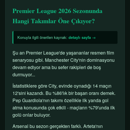
Premier League 2026 Sezonunda
Hangi Takımlar Öne Çıkıyor?
Konuyla ilgili önerilen kaynak:
detaylı sayfa →
Şu an Premier League'de yaşananlar resmen film
senaryosu gibi. Manchester City'nin dominasyonu
devam ediyor ama bu sefer rakipleri de boş
durmuyor...
İstatistiklere göre City, evinde oynadığı 14 maçın
12'sini kazandı. Bu %86'lık bir başarı oranı demek.
Pep Guardiola'nın takımı özellikle ilk yarıda gol
atma konusunda çok etkili - maçların %79'unda ilk
golü onlar buluyor.
Arsenal bu sezon gerçekten farklı. Arteta'nın