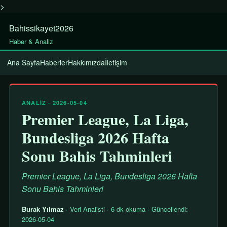
>
Bahissikayet2026
Haber & Analiz
Ana Sayfa
Haberler
Hakkımızda
İletişim
ANALIZ · 2026-05-04
Premier League, La Liga,
Bundesliga 2026 Hafta
Sonu Bahis Tahminleri
Premier League, La Liga, Bundesliga 2026 Hafta
Sonu Bahis Tahminleri
Burak Yılmaz
· Veri Analisti · 6 dk okuma · Güncellendi:
2026-05-04