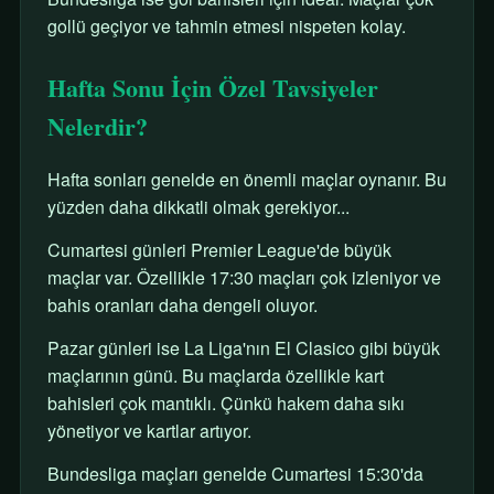
gollü geçiyor ve tahmin etmesi nispeten kolay.
Hafta Sonu İçin Özel Tavsiyeler
Nelerdir?
Hafta sonları genelde en önemli maçlar oynanır. Bu
yüzden daha dikkatli olmak gerekiyor...
Cumartesi günleri Premier League'de büyük
maçlar var. Özellikle 17:30 maçları çok izleniyor ve
bahis oranları daha dengeli oluyor.
Pazar günleri ise La Liga'nın El Clasico gibi büyük
maçlarının günü. Bu maçlarda özellikle kart
bahisleri çok mantıklı. Çünkü hakem daha sıkı
yönetiyor ve kartlar artıyor.
Bundesliga maçları genelde Cumartesi 15:30'da