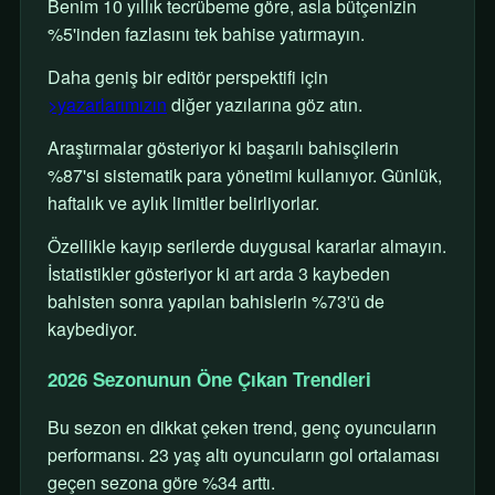
Benim 10 yıllık tecrübeme göre, asla bütçenizin
%5'inden fazlasını tek bahise yatırmayın.
Daha geniş bir editör perspektifi için
>yazarlarımızın
diğer yazılarına göz atın.
Araştırmalar gösteriyor ki başarılı bahisçilerin
%87'si sistematik para yönetimi kullanıyor. Günlük,
haftalık ve aylık limitler belirliyorlar.
Özellikle kayıp serilerde duygusal kararlar almayın.
İstatistikler gösteriyor ki art arda 3 kaybeden
bahisten sonra yapılan bahislerin %73'ü de
kaybediyor.
2026 Sezonunun Öne Çıkan Trendleri
Bu sezon en dikkat çeken trend, genç oyuncuların
performansı. 23 yaş altı oyuncuların gol ortalaması
geçen sezona göre %34 arttı.