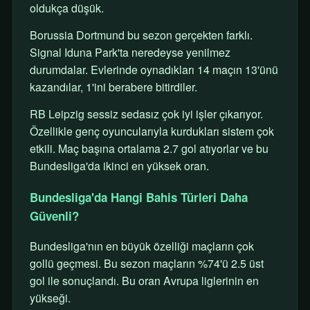
oldukça düşük.
Borussia Dortmund bu sezon gerçekten farklı.
Signal Iduna Park'ta neredeyse yenilmez
durumdalar. Evlerinde oynadıkları 14 maçın 13'ünü
kazandılar, 1'ini berabere bitirdiler.
RB Leipzig sessiz sedasız çok iyi işler çıkarıyor.
Özellikle genç oyuncularıyla kurdukları sistem çok
etkili. Maç başına ortalama 2.7 gol atıyorlar ve bu
Bundesliga'da ikinci en yüksek oran.
Bundesliga'da Hangi Bahis Türleri Daha
Güvenli?
Bundesliga'nın en büyük özelliği maçların çok
gollü geçmesi. Bu sezon maçların %74'ü 2.5 üst
gol ile sonuçlandı. Bu oran Avrupa liglerinin en
yükseği.