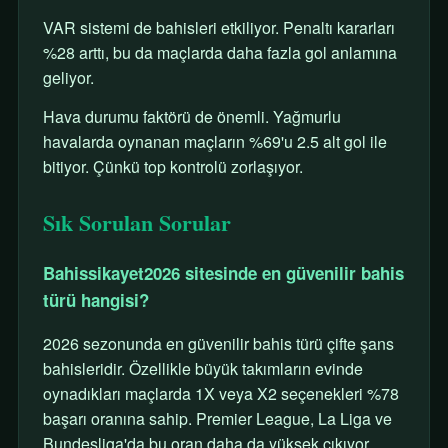
VAR sistemi de bahisleri etkiliyor. Penaltı kararları
%28 arttı, bu da maçlarda daha fazla gol anlamına
geliyor.
Hava durumu faktörü de önemli. Yağmurlu
havalarda oynanan maçların %69'u 2.5 alt gol ile
bitiyor. Çünkü top kontrolü zorlaşıyor.
Sık Sorulan Sorular
Bahissikayet2026 sitesinde en güvenilir bahis
türü hangisi?
2026 sezonunda en güvenilir bahis türü çifte şans
bahisleridir. Özellikle büyük takımların evinde
oynadıkları maçlarda 1X veya X2 seçenekleri %78
başarı oranına sahip. Premier League, La Liga ve
Bundesliga'da bu oran daha da yüksek çıkıyor.