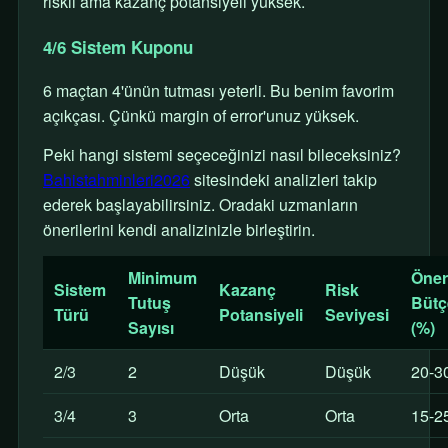
riskli ama kazanç potansiyeli yüksek.
4/6 Sistem Kuponu
6 maçtan 4'ünün tutması yeterli. Bu benim favorim
açıkçası. Çünkü margin of error'unuz yüksek.
Peki hangi sistemi seçeceğinizi nasıl bileceksiniz?
Bahistahminleri2026
sitesindeki analizleri takip
ederek başlayabilirsiniz. Oradaki uzmanların
önerilerini kendi analizinizle birleştirin.
Minimum
Öner
Sistem
Kazanç
Risk
Tutuş
Bütç
Türü
Potansiyeli
Seviyesi
Sayısı
(%)
2/3
2
Düşük
Düşük
20-3
3/4
3
Orta
Orta
15-2