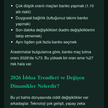
Çok düşük oranlı maçları banko yapmak (1.10
altı riskli)
Duygusal bağlılık (tuttuğunuz takımı banko
yapmak)
Son dakika değişiklikleri (kadro değişikliklerini
takip etmemek)
Aynı ligden çok fazla banko seçmek
Arastırmalar bulgularına göre, banko maç tutma
oranı 2026'da %73. Bu yüksek bir oran ama %27
risk hala var.
2026 İddaa Trendleri ve Değişen
Dinamikler Nelerdir?
Bu yıl bahis dünyasında ciddi değişiklikler var
arkadaşlar. Teknoloji çok gelişti, yapay zeka