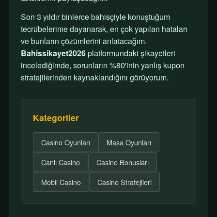
Son 3 yıldır binlerce bahisçiyle konuştuğum
tecrübelerime dayanarak, en çok yapılan hataları
ve bunların çözümlerini anlatacağım.
Bahissikayet2026
platformundaki şikayetleri
incelediğimde, sorunların %80'inin yanlış kupon
stratejilerinden kaynaklandığını görüyorum.
Kategoriler
Casino Oyunları
Masa Oyunları
Canlı Casino
Casino Bonusları
Mobil Casino
Casino Stratejileri