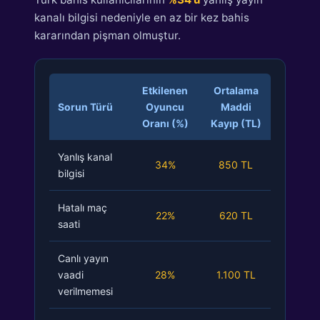
kanalı bilgisi nedeniyle en az bir kez bahis
kararından pişman olmuştur.
Etkilenen
Ortalama
Sorun Türü
Oyuncu
Maddi
Oranı (%)
Kayıp (TL)
Yanlış kanal
34%
850 TL
bilgisi
Hatalı maç
22%
620 TL
saati
Canlı yayın
vaadi
28%
1.100 TL
verilmemesi