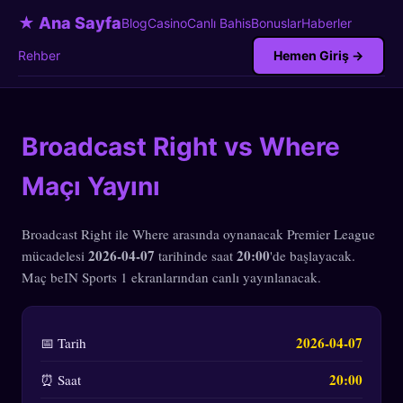
★ Ana Sayfa
Blog
Casino
Canlı Bahis
Bonuslar
Haberler
Rehber
Hemen Giriş →
Broadcast Right vs Where
Maçı Yayını
Broadcast Right ile Where arasında oynanacak Premier League
2026-04-07
20:00
mücadelesi
tarihinde saat
'de başlayacak.
Maç beIN Sports 1 ekranlarından canlı yayınlanacak.
2026-04-07
📅 Tarih
20:00
⏰ Saat