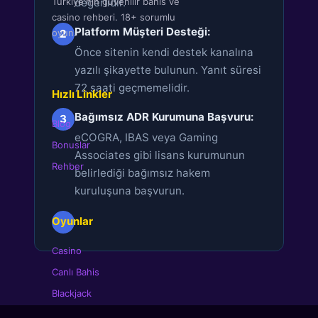
değerlidir.
Türkiye'nin güvenilir bahis ve
casino rehberi. 18+ sorumlu
Platform Müşteri Desteği:
2
oyun.
Önce sitenin kendi destek kanalına
yazılı şikayette bulunun. Yanıt süresi
72 saati geçmemelidir.
Hızlı Linkler
Bağımsız ADR Kurumuna Başvuru:
3
Blog
eCOGRA, IBAS veya Gaming
Bonuslar
Associates gibi lisans kurumunun
Rehber
belirlediği bağımsız hakem
kuruluşuna başvurun.
Oyunlar
Casino
Canlı Bahis
Blackjack