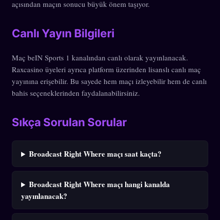
açısından maçın sonucu büyük önem taşıyor.
Canlı Yayın Bilgileri
Maç beIN Sports 1 kanalından canlı olarak yayınlanacak.
Raxcasino üyeleri ayrıca platform üzerinden lisanslı canlı maç
yayınına erişebilir. Bu sayede hem maçı izleyebilir hem de canlı
bahis seçeneklerinden faydalanabilirsiniz.
Sıkça Sorulan Sorular
Broadcast Right Where maçı saat kaçta?
Broadcast Right Where maçı hangi kanalda
yayınlanacak?